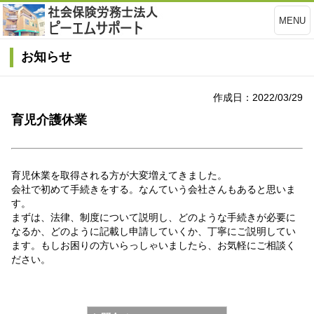
MENU
お知らせ
作成日：2022/03/29
育児介護休業
育児休業を取得される方が大変増えてきました。
会社で初めて手続きをする。なんていう会社さんもあると思いま
す。
まずは、法律、制度について説明し、どのような手続きが必要に
なるか、どのように記載し申請していくか、丁寧にご説明してい
ます。もしお困りの方いらっしゃいましたら、お気軽にご相談く
ださい。