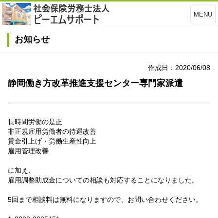
MENU
お知らせ
作成日：2020/06/08
静岡働き方改革推進支援センター専門家派遣
長時間労働の是正
非正規雇用労働者の待遇改善
賃金引上げ・労働生産性向上
雇用管理改善
に加え、
雇用調整助成金についての相談も対応することになりました。
5回まで相談料は無料になりますので、お問い合わせください。